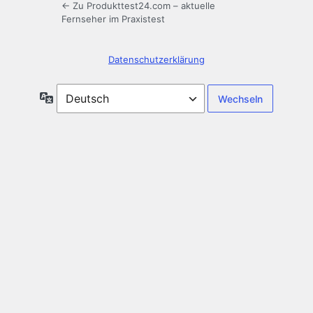
← Zu Produkttest24.com – aktuelle
Fernseher im Praxistest
Datenschutzerklärung
Sprache