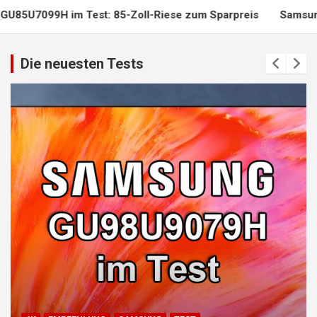
Zoll-Riese zum Sparpreis
Samsung GU55U7099H im Test: Wi
Die neuesten Tests