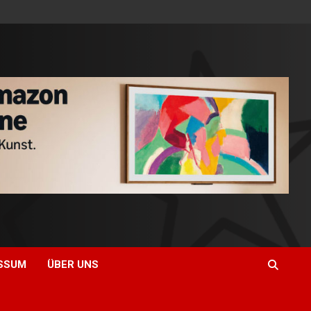
SSUM
ÜBER UNS