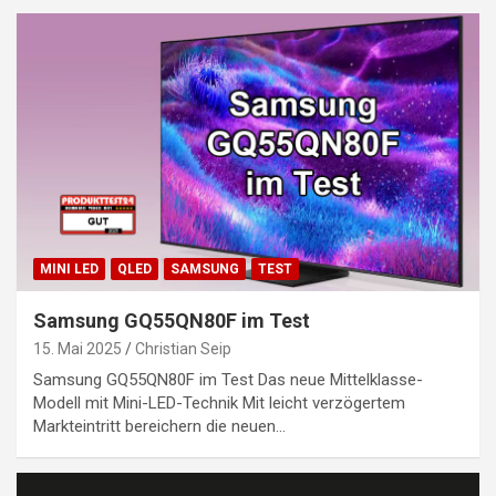
MINI LED
QLED
SAMSUNG
TEST
Samsung GQ55QN80F im Test
15. Mai 2025
Christian Seip
Samsung GQ55QN80F im Test Das neue Mittelklasse-
Modell mit Mini-LED-Technik Mit leicht verzögertem
Markteintritt bereichern die neuen…