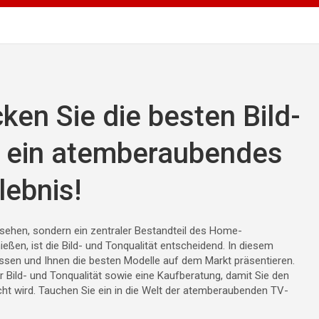
ken Sie die besten Bild-
r ein atemberaubendes
lebnis!
nsehen, sondern ein zentraler Bestandteil des Home-
eßen, ist die Bild- und Tonqualität entscheidend. In diesem
ssen und Ihnen die besten Modelle auf dem Markt präsentieren.
 Bild- und Tonqualität sowie eine Kaufberatung, damit Sie den
ht wird. Tauchen Sie ein in die Welt der atemberaubenden TV-