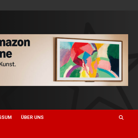
SSUM
ÜBER UNS