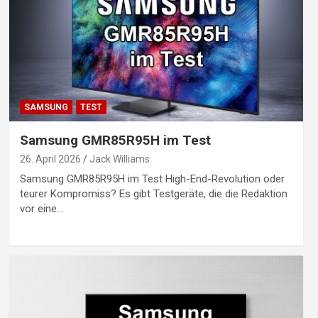
SAMSUNG
TEST
Samsung GMR85R95H im Test
26. April 2026
Jack Williams
Samsung GMR85R95H im Test High-End-Revolution oder
teurer Kompromiss? Es gibt Testgeräte, die die Redaktion
vor eine…