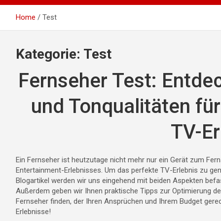
Home
Test
Kategorie:
Test
Fernseher Test: Entdec
und Tonqualitäten fü
TV-Er
Ein Fernseher ist heutzutage nicht mehr nur ein Gerät zum Fer
Entertainment-Erlebnisses. Um das perfekte TV-Erlebnis zu geni
Blogartikel werden wir uns eingehend mit beiden Aspekten befa
Außerdem geben wir Ihnen praktische Tipps zur Optimierung der
Fernseher finden, der Ihren Ansprüchen und Ihrem Budget gerec
Erlebnisse!