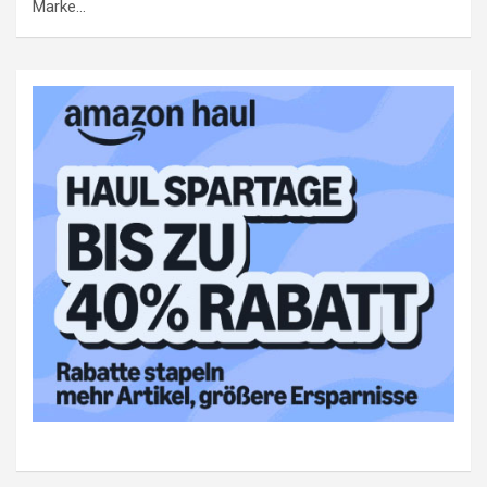
Marke…