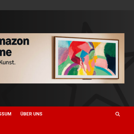
SSUM
ÜBER UNS