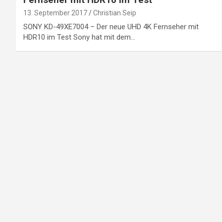
13. September 2017
Christian Seip
SONY KD-49XE7004 – Der neue UHD 4K Fernseher mit
HDR10 im Test Sony hat mit dem…