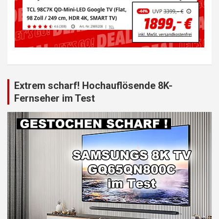
Extrem scharf! Hochauflösende 8K-
Fernseher im Test