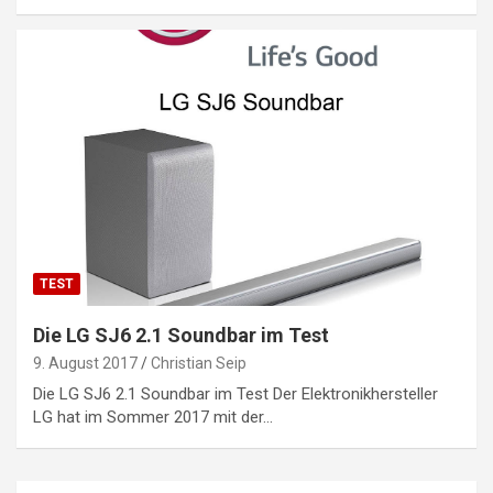
TEST
Die LG SJ6 2.1 Soundbar im Test
9. August 2017
Christian Seip
Die LG SJ6 2.1 Soundbar im Test Der Elektronikhersteller
LG hat im Sommer 2017 mit der…