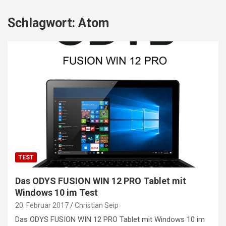
Schlagwort:
Atom
TEST
Das ODYS FUSION WIN 12 PRO Tablet mit
Windows 10 im Test
20. Februar 2017
Christian Seip
Das ODYS FUSION WIN 12 PRO Tablet mit Windows 10 im