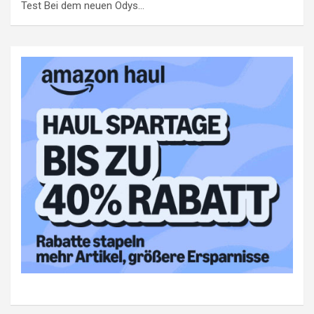
Test Bei dem neuen Odys…