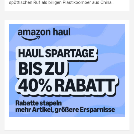
spöttischen Ruf als billigen Plastikbomber aus China…