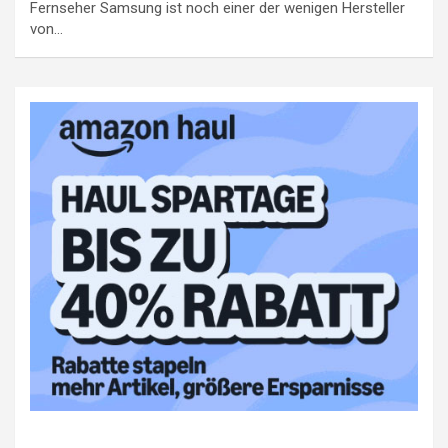
Fernseher Samsung ist noch einer der wenigen Hersteller
von…