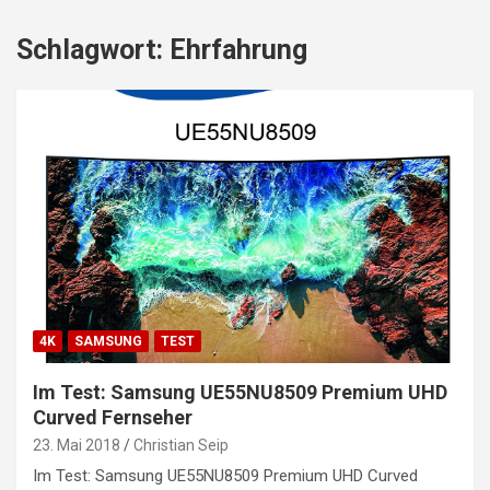
Schlagwort:
Ehrfahrung
4K
SAMSUNG
TEST
Im Test: Samsung UE55NU8509 Premium UHD
Curved Fernseher
23. Mai 2018
Christian Seip
Im Test: Samsung UE55NU8509 Premium UHD Curved