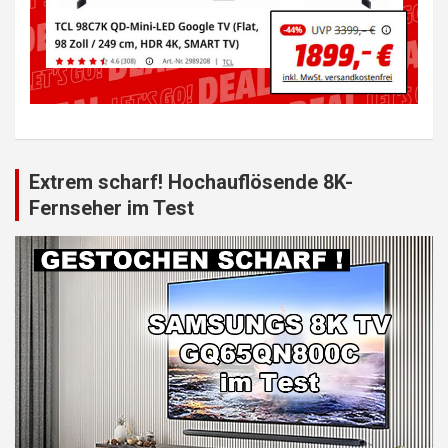
Extrem scharf! Hochauflösende 8K-
Fernseher im Test