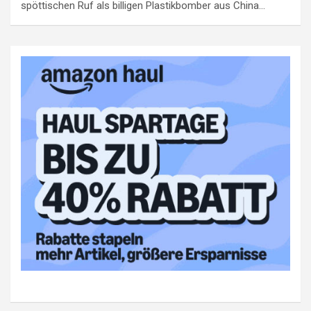
spöttischen Ruf als billigen Plastikbomber aus China…