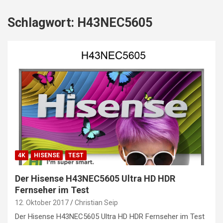
Schlagwort:
H43NEC5605
4K
HISENSE
TEST
Der Hisense H43NEC5605 Ultra HD HDR
Fernseher im Test
12. Oktober 2017
Christian Seip
Der Hisense H43NEC5605 Ultra HD HDR Fernseher im Test