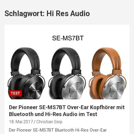
Schlagwort:
Hi Res Audio
TEST
Der Pioneer SE-MS7BT Over-Ear Kopfhörer mit
Bluetooth und Hi-Res Audio im Test
18. Mai 2017
Christian Seip
Der Pioneer SE-MS7BT Bluetooth Hi-Res Over-Ear