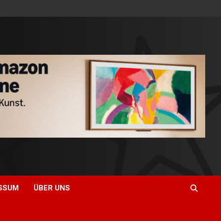
SSUM
ÜBER UNS