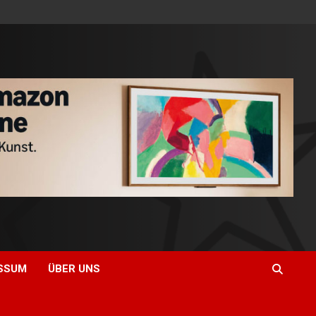
SSUM
ÜBER UNS