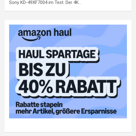
Sony KD-49XF7004 im Test. Der 4K…