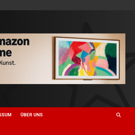
SSUM
ÜBER UNS