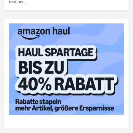
müssen…