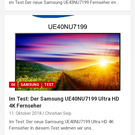
im Test Der neue Samsung UE43NU7199 Fernseher im…
4K
SAMSUNG
TEST
Im Test: Der Samsung UE40NU7199 Ultra HD
4K Fernseher
11. Oktober 2018
Christian Seip
Im Test: Der neue Samsung UE40NU7199 Ultra HD 4K
Fernseher In diesem Test widmen wir uns…