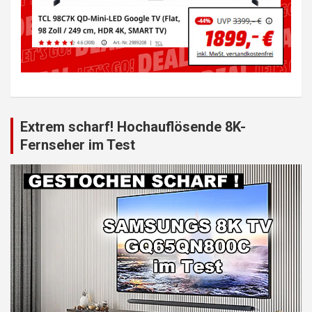
Extrem scharf! Hochauflösende 8K-
Fernseher im Test