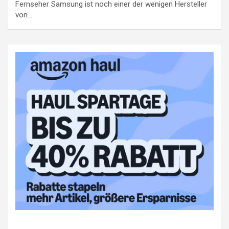
Fernseher Samsung ist noch einer der wenigen Hersteller
von…