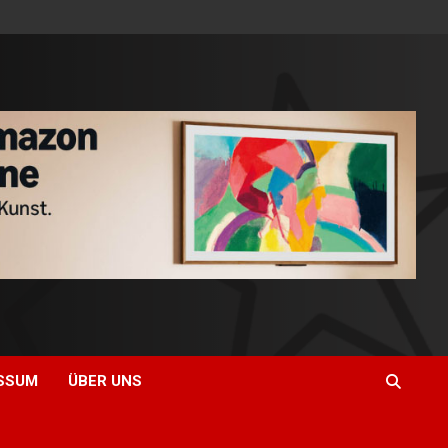
SSUM
ÜBER UNS