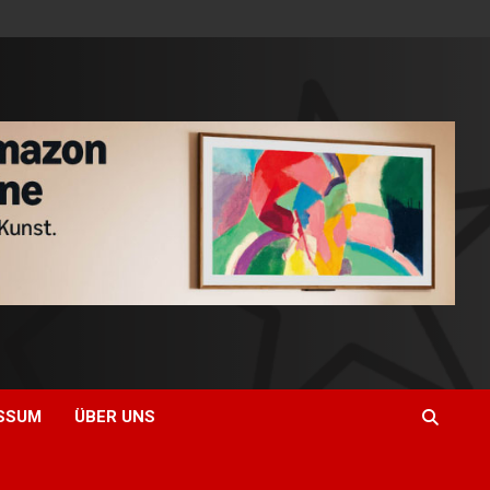
SSUM
ÜBER UNS