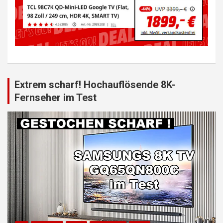
Extrem scharf! Hochauflösende 8K-
Fernseher im Test