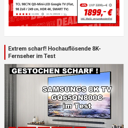
Extrem scharf! Hochauflösende 8K-
Fernseher im Test