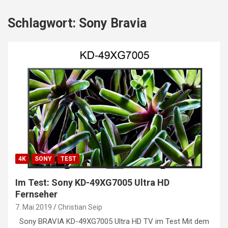
Schlagwort:
Sony Bravia
4K
SONY
TEST
Im Test: Sony KD-49XG7005 Ultra HD
Fernseher
7. Mai 2019
Christian Seip
Sony BRAVIA KD-49XG7005 Ultra HD TV im Test Mit dem