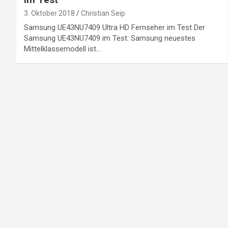
3. Oktober 2018
Christian Seip
Samsung UE43NU7409 Ultra HD Fernseher im Test Der
Samsung UE43NU7409 im Test. Samsung neuestes
Mittelklassemodell ist…