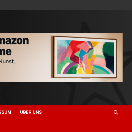
SSUM
ÜBER UNS