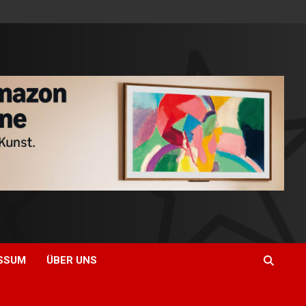
SSUM
ÜBER UNS