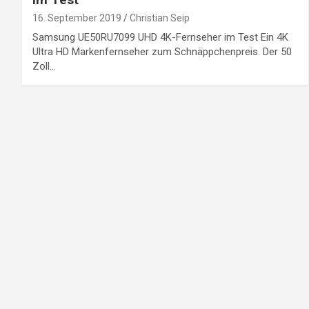
16. September 2019
Christian Seip
Samsung UE50RU7099 UHD 4K-Fernseher im Test Ein 4K
Ultra HD Markenfernseher zum Schnäppchenpreis. Der 50
Zoll…