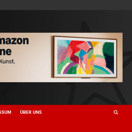
SSUM
ÜBER UNS