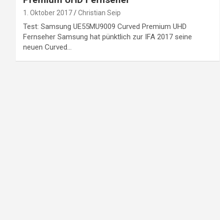
1. Oktober 2017
Christian Seip
Test: Samsung UE55MU9009 Curved Premium UHD
Fernseher Samsung hat pünktlich zur IFA 2017 seine
neuen Curved…