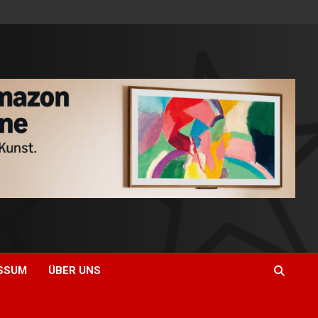
SSUM
ÜBER UNS