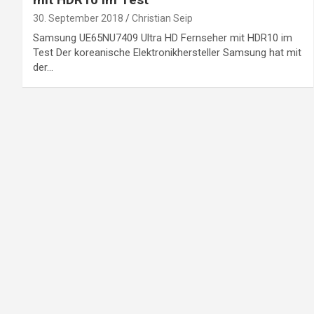
30. September 2018
Christian Seip
Samsung UE65NU7409 Ultra HD Fernseher mit HDR10 im
Test Der koreanische Elektronikhersteller Samsung hat mit
der…