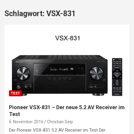
Schlagwort:
VSX-831
TEST
Pioneer VSX-831 – Der neue 5.2 AV Receiver im
Test
6. November 2016
Christian Seip
Der Pioneer VSX-831 5.2 AV Receiver im Test Der