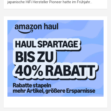
japanische HiFi Hersteller Pioneer hatte im Frühjahr…