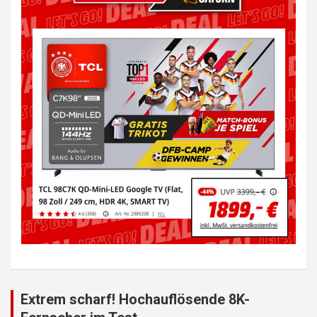
Extrem scharf! Hochauflösende 8K-