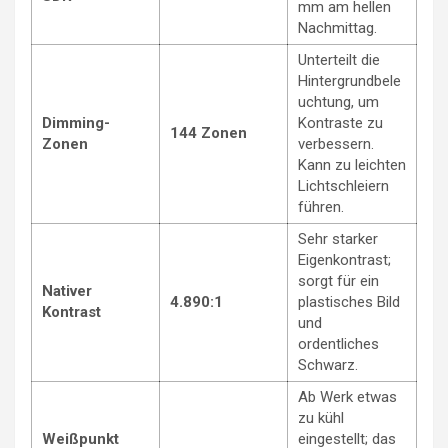
mm am hellen
Nachmittag.
Unterteilt die
Hintergrundbele
uchtung, um
Dimming-
Kontraste zu
144 Zonen
Zonen
verbessern.
Kann zu leichten
Lichtschleiern
führen.
Sehr starker
Eigenkontrast;
sorgt für ein
Nativer
4.890:1
plastisches Bild
Kontrast
und
ordentliches
Schwarz.
Ab Werk etwas
zu kühl
Weißpunkt
eingestellt; das