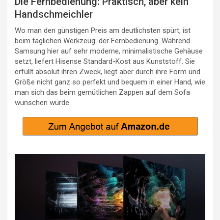
Die Fernbedienung: Praktisch, aber kein
Handschmeichler
Wo man den günstigen Preis am deutlichsten spürt, ist
beim täglichen Werkzeug: der Fernbedienung. Während
Samsung hier auf sehr moderne, minimalistische Gehäuse
setzt, liefert Hisense Standard-Kost aus Kunststoff. Sie
erfüllt absolut ihren Zweck, liegt aber durch ihre Form und
Größe nicht ganz so perfekt und bequem in einer Hand, wie
man sich das beim gemütlichen Zappen auf dem Sofa
wünschen würde.