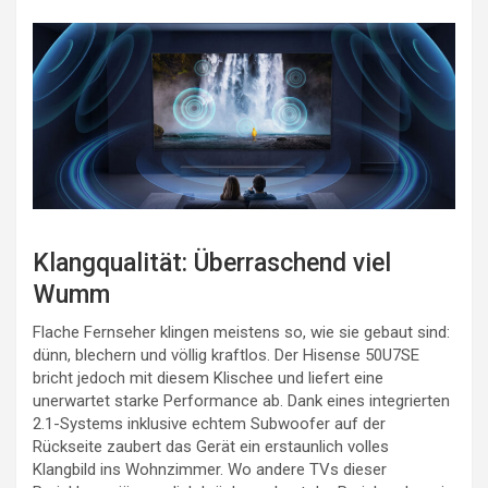
Klangqualität: Überraschend viel
Wumm
Flache Fernseher klingen meistens so, wie sie gebaut sind:
dünn, blechern und völlig kraftlos. Der Hisense 50U7SE
bricht jedoch mit diesem Klischee und liefert eine
unerwartet starke Performance ab. Dank eines integrierten
2.1-Systems inklusive echtem Subwoofer auf der
Rückseite zaubert das Gerät ein erstaunlich volles
Klangbild ins Wohnzimmer. Wo andere TVs dieser