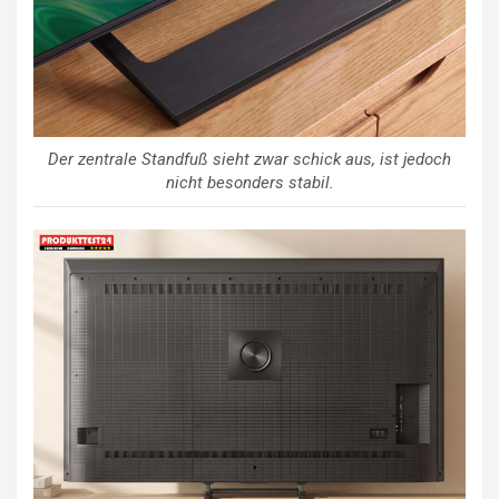
Der zentrale Standfuß sieht zwar schick aus, ist jedoch
nicht besonders stabil.