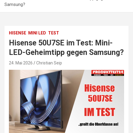
Samsung?
HISENSE
MINI LED
TEST
Hisense 50U7SE im Test: Mini-
LED-Geheimtipp gegen Samsung?
24. Mai 2026
Christian Seip