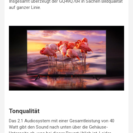
Insgesamt überzeugt der GQ49Q70R in Sachen Bildqualität
auf ganzer Linie.
Tonqualität
Das 2.1 Audiosystem mit einer Gesamtleistung von 40
Watt gibt den Sound nach unten über die Gehäuse-