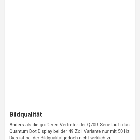
Bildqualität
Anders als die größeren Vertreter der Q70R-Serie läuft das
Quantum Dot Display bei der 49 Zoll Variante nur mit 50 Hz.
Dies ist bei der Bildqualität jedoch nicht wirklich zu