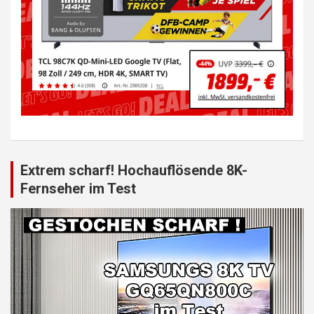
Extrem scharf! Hochauflösende 8K-
Fernseher im Test