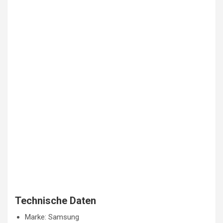
Technische Daten
Marke: Samsung