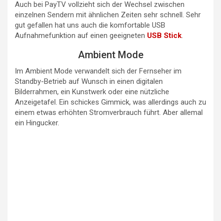
Auch bei PayTV vollzieht sich der Wechsel zwischen
einzelnen Sendern mit ähnlichen Zeiten sehr schnell. Sehr
gut gefallen hat uns auch die komfortable USB
Aufnahmefunktion auf einen geeigneten
USB Stick
.
Ambient Mode
Im Ambient Mode verwandelt sich der Fernseher im
Standby-Betrieb auf Wunsch in einen digitalen
Bilderrahmen, ein Kunstwerk oder eine nützliche
Anzeigetafel. Ein schickes Gimmick, was allerdings auch zu
einem etwas erhöhten Stromverbrauch führt. Aber allemal
ein Hingucker.