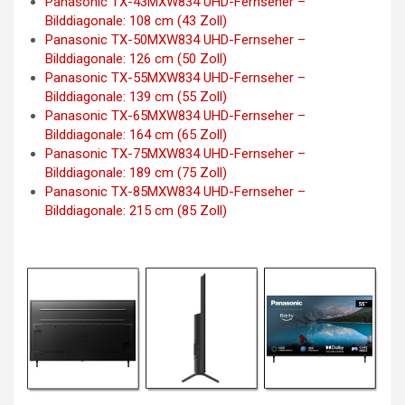
Panasonic TX-43MXW834 UHD-Fernseher –
Bilddiagonale: 108 cm (43 Zoll)
Panasonic TX-50MXW834 UHD-Fernseher –
Bilddiagonale: 126 cm (50 Zoll)
Panasonic TX-55MXW834 UHD-Fernseher –
Bilddiagonale: 139 cm (55 Zoll)
Panasonic TX-65MXW834 UHD-Fernseher –
Bilddiagonale: 164 cm (65 Zoll)
Panasonic TX-75MXW834 UHD-Fernseher –
Bilddiagonale: 189 cm (75 Zoll)
Panasonic TX-85MXW834 UHD-Fernseher –
Bilddiagonale: 215 cm (85 Zoll)