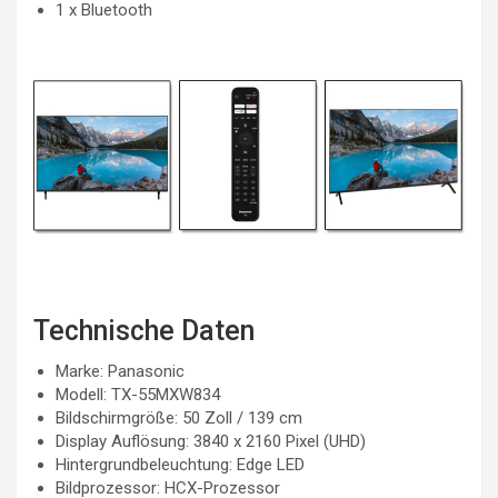
1 x Bluetooth
Technische Daten
Marke: Panasonic
Modell: TX-55MXW834
Bildschirmgröße: 50 Zoll / 139 cm
Display Auflösung: 3840 x 2160 Pixel (UHD)
Hintergrundbeleuchtung: Edge LED
Bildprozessor: HCX-Prozessor