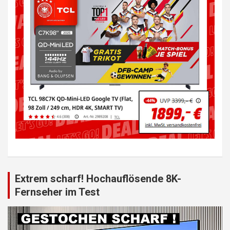
Extrem scharf! Hochauflösende 8K-
Fernseher im Test