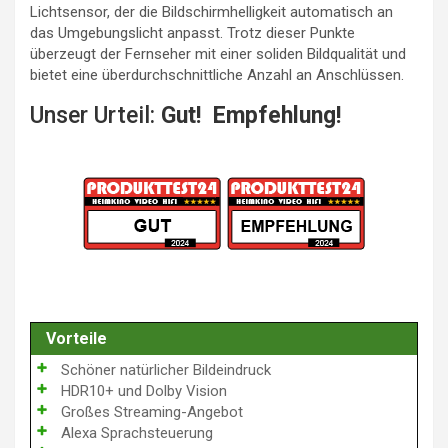
Lichtsensor, der die Bildschirmhelligkeit automatisch an
das Umgebungslicht anpasst. Trotz dieser Punkte
überzeugt der Fernseher mit einer soliden Bildqualität und
bietet eine überdurchschnittliche Anzahl an Anschlüssen.
Unser Urteil:
Gut! Empfehlung!
Vorteile
Schöner natürlicher Bildeindruck
HDR10+ und Dolby Vision
Großes Streaming-Angebot
Alexa Sprachsteuerung