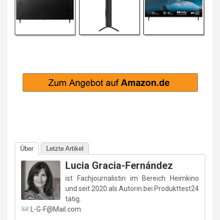
Über
Letzte Artikel
Lucia Gracia-Fernández
ist Fachjournalistin im Bereich Heimkino
und seit 2020 als Autorin bei Produkttest24
tätig.
L-G-F@Mail.com