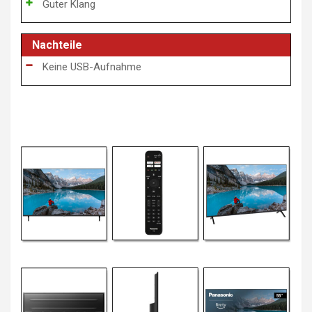
Guter Klang
Nachteile
Keine USB-Aufnahme