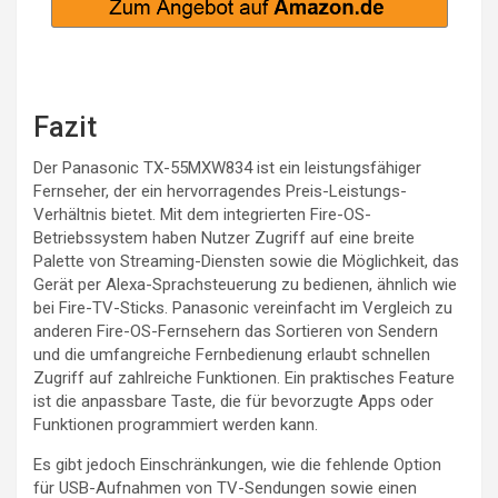
Fazit
Der Panasonic TX-55MXW834 ist ein leistungsfähiger
Fernseher, der ein hervorragendes Preis-Leistungs-
Verhältnis bietet. Mit dem integrierten Fire-OS-
Betriebssystem haben Nutzer Zugriff auf eine breite
Palette von Streaming-Diensten sowie die Möglichkeit, das
Gerät per Alexa-Sprachsteuerung zu bedienen, ähnlich wie
bei Fire-TV-Sticks. Panasonic vereinfacht im Vergleich zu
anderen Fire-OS-Fernsehern das Sortieren von Sendern
und die umfangreiche Fernbedienung erlaubt schnellen
Zugriff auf zahlreiche Funktionen. Ein praktisches Feature
ist die anpassbare Taste, die für bevorzugte Apps oder
Funktionen programmiert werden kann.
Es gibt jedoch Einschränkungen, wie die fehlende Option
für USB-Aufnahmen von TV-Sendungen sowie einen