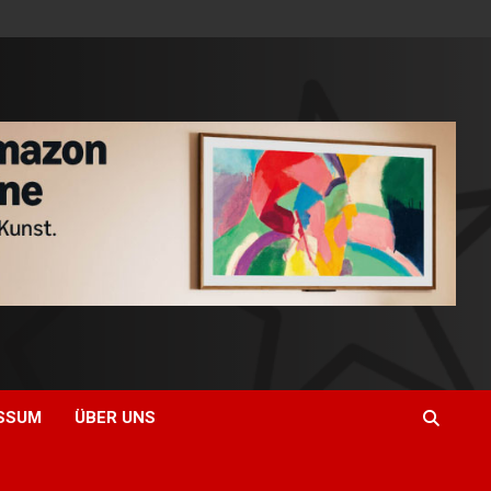
SSUM
ÜBER UNS