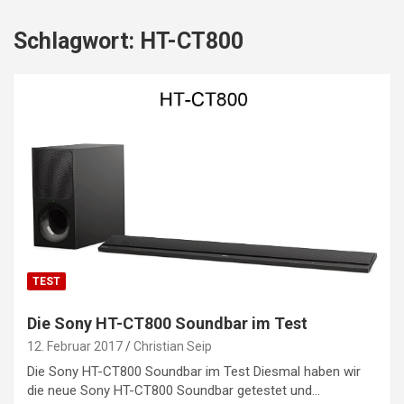
Schlagwort:
HT-CT800
TEST
Die Sony HT-CT800 Soundbar im Test
12. Februar 2017
Christian Seip
Die Sony HT-CT800 Soundbar im Test Diesmal haben wir
die neue Sony HT-CT800 Soundbar getestet und…