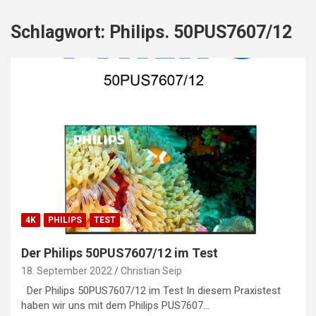
Schlagwort:
Philips. 50PUS7607/12
4K
PHILIPS
TEST
Der Philips 50PUS7607/12 im Test
18. September 2022
Christian Seip
Der Philips 50PUS7607/12 im Test In diesem Praxistest
haben wir uns mit dem Philips PUS7607…