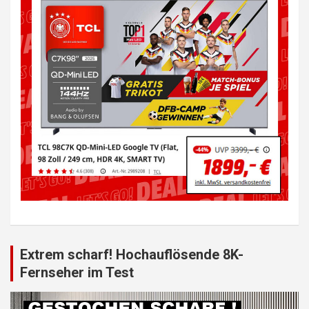
Extrem scharf! Hochauflösende 8K-
Fernseher im Test