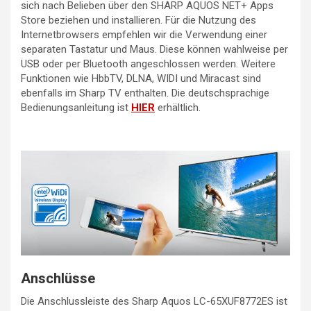
sich nach Belieben über den SHARP AQUOS NET+ Apps
Store beziehen und installieren. Für die Nutzung des
Internetbrowsers empfehlen wir die Verwendung einer
separaten Tastatur und Maus. Diese können wahlweise per
USB oder per Bluetooth angeschlossen werden. Weitere
Funktionen wie HbbTV, DLNA, WIDI und Miracast sind
ebenfalls im Sharp TV enthalten. Die deutschsprachige
Bedienungsanleitung ist
HIER
erhältlich.
Anschlüsse
Die Anschlussleiste des Sharp Aquos LC-65XUF8772ES ist