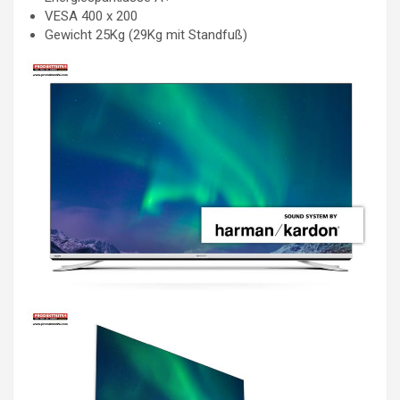
VESA 400 x 200
Gewicht 25Kg (29Kg mit Standfuß)