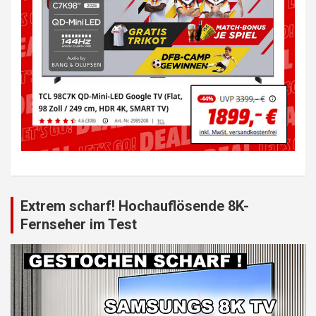
Extrem scharf! Hochauflösende 8K-
Fernseher im Test