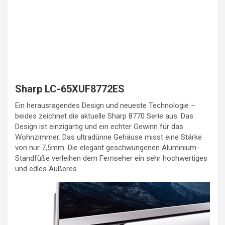
Sharp LC-65XUF8772ES
Ein herausragendes Design und neueste Technologie –
beides zeichnet die aktuelle Sharp 8770 Serie aus. Das
Design ist einzigartig und ein echter Gewinn für das
Wohnzimmer. Das ultradünne Gehäuse misst eine Stärke
von nur 7,5mm. Die elegant geschwungenen Aluminium-
Standfüße verleihen dem Fernseher ein sehr hochwertiges
und edles Äußeres.