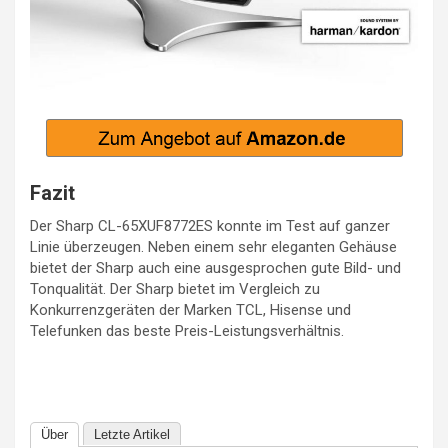
Fazit
Der Sharp CL-65XUF8772ES konnte im Test auf ganzer
Linie überzeugen. Neben einem sehr eleganten Gehäuse
bietet der Sharp auch eine ausgesprochen gute Bild- und
Tonqualität. Der Sharp bietet im Vergleich zu
Konkurrenzgeräten der Marken TCL, Hisense und
Telefunken das beste Preis-Leistungsverhältnis.
Über
Letzte Artikel