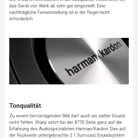
das Gerät von Werk ab sehr gut eingestellt. Eine
nachträgliche Feineinstellung ist in der Regel nicht
erforderlich.
Tonqualität
Zu einem hervorragenden Bild darf auch ein satter Sound
nicht fehlen. Sharp setzt bei der 8770 Serie ganz auf die
Erfahrung des Audiospezialisten Harman/Kardon. Das auf
der Rückseite untergebrachte 2.1 Surround Soundsystem