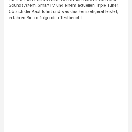
Soundsystem, SmartTV und einem aktuellen Triple Tuner.
Ob sich der Kauf lohnt und was das Fernsehgerät leistet,
erfahren Sie im folgenden Testbericht.