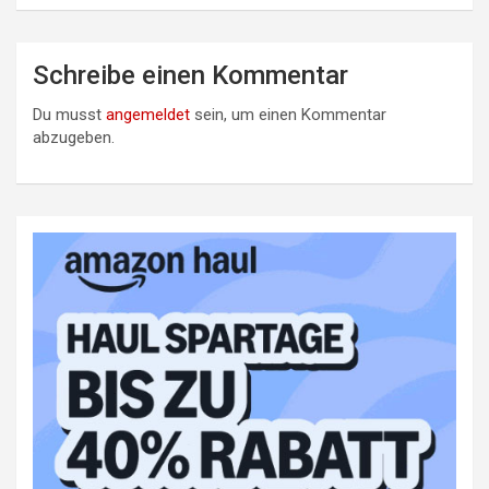
Schreibe einen Kommentar
Du musst
angemeldet
sein, um einen Kommentar
abzugeben.