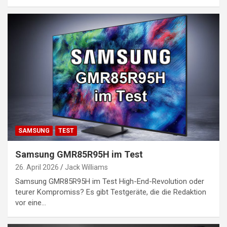
SAMSUNG
TEST
Samsung GMR85R95H im Test
26. April 2026
Jack Williams
Samsung GMR85R95H im Test High-End-Revolution oder
teurer Kompromiss? Es gibt Testgeräte, die die Redaktion
vor eine…