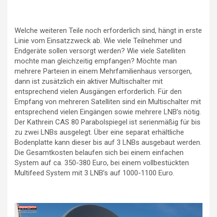
Welche weiteren Teile noch erforderlich sind, hängt in erste
Linie vom Einsatzzweck ab. Wie viele Teilnehmer und
Endgeräte sollen versorgt werden? Wie viele Satelliten
mochte man gleichzeitig empfangen? Möchte man
mehrere Parteien in einem Mehrfamilienhaus versorgen,
dann ist zusätzlich ein aktiver Multischalter mit
entsprechend vielen Ausgängen erforderlich. Für den
Empfang von mehreren Satelliten sind ein Multischalter mit
entsprechend vielen Eingängen sowie mehrere LNB’s nötig.
Der Kathrein CAS 80 Parabolspiegel ist serienmäßig für bis
zu zwei LNBs ausgelegt. Über eine separat erhältliche
Bodenplatte kann dieser bis auf 3 LNBs ausgebaut werden.
Die Gesamtkosten belaufen sich bei einem einfachen
System auf ca. 350-380 Euro, bei einem vollbestückten
Multifeed System mit 3 LNB’s auf 1000-1100 Euro.