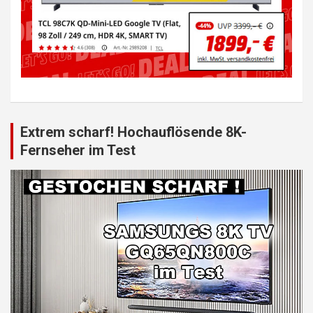
Extrem scharf! Hochauflösende 8K-
Fernseher im Test