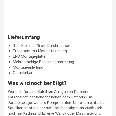
Lieferumfang
Reflektor mit 75 cm Durchmesser
Trägerarm mit Mastbefestigung
LNB Montageplatte
Mehrsprachige Bedienungsanleitung
Montageanleitung
Garantiekarte
Was wird noch benötigt?
Wer sich für eine Satelliten Anlage von Kathrein
entscheidet, der benötigt neben dem Kathrein CAS 80
Parabolspiegel weitere Komponenten. Um einen einfachen
Satellitenempfang herzustellen benötigt man zusätzlich
noch ein Kathrein LNB, eine Wand- oder Masthalterung,