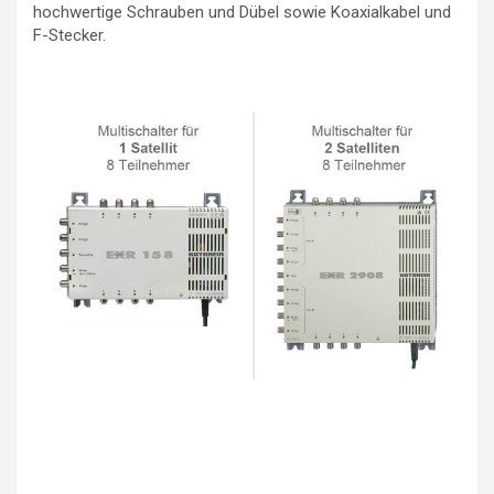
hochwertige Schrauben und Dübel sowie Koaxialkabel und
F-Stecker.