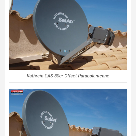
Kathrein CAS 80gr Offset-Parabolantenne