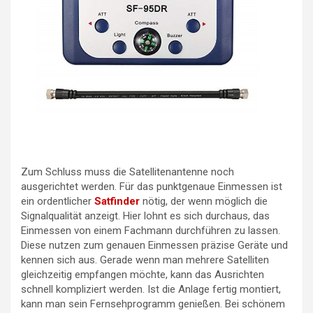
Zum Schluss muss die Satellitenantenne noch
ausgerichtet werden. Für das punktgenaue Einmessen ist
ein ordentlicher
Satfinder
nötig, der wenn möglich die
Signalqualität anzeigt. Hier lohnt es sich durchaus, das
Einmessen von einem Fachmann durchführen zu lassen.
Diese nutzen zum genauen Einmessen präzise Geräte und
kennen sich aus. Gerade wenn man mehrere Satelliten
gleichzeitig empfangen möchte, kann das Ausrichten
schnell kompliziert werden. Ist die Anlage fertig montiert,
kann man sein Fernsehprogramm genießen. Bei schönem