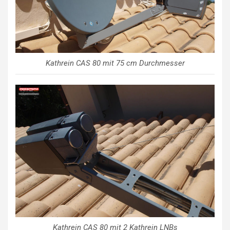
Kathrein CAS 80 mit 75 cm Durchmesser
Kathrein CAS 80 mit 2 Kathrein LNBs