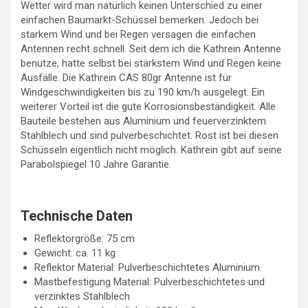
Wetter wird man natürlich keinen Unterschied zu einer
einfachen Baumarkt-Schüssel bemerken. Jedoch bei
starkem Wind und bei Regen versagen die einfachen
Antennen recht schnell. Seit dem ich die Kathrein Antenne
benutze, hatte selbst bei stärkstem Wind und Regen keine
Ausfälle. Die Kathrein CAS 80gr Antenne ist für
Windgeschwindigkeiten bis zu 190 km/h ausgelegt. Ein
weiterer Vorteil ist die gute Korrosionsbeständigkeit. Alle
Bauteile bestehen aus Aluminium und feuerverzinktem
Stahlblech und sind pulverbeschichtet. Rost ist bei diesen
Schüsseln eigentlich nicht möglich. Kathrein gibt auf seine
Parabolspiegel 10 Jahre Garantie.
Technische Daten
Reflektorgröße: 75 cm
Gewicht: ca. 11 kg
Reflektor Material: Pulverbeschichtetes Aluminium
Mastbefestigung Material: Pulverbeschichtetes und
verzinktes Stahlblech