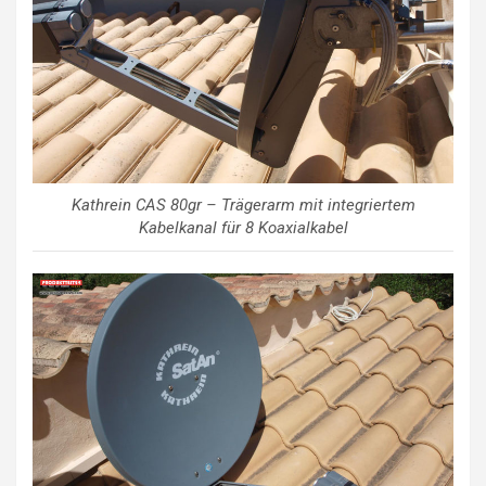
Kathrein CAS 80gr – Trägerarm mit integriertem
Kabelkanal für 8 Koaxialkabel