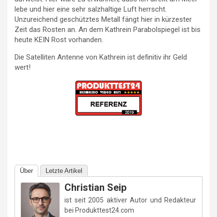
lebe und hier eine sehr salzhaltige Luft herrscht.
Unzureichend geschütztes Metall fängt hier in kürzester
Zeit das Rosten an. An dem Kathrein Parabolspiegel ist bis
heute KEIN Rost vorhanden.
Die Satelliten Antenne von Kathrein ist definitiv ihr Geld
wert!
Über
Letzte Artikel
Christian Seip
ist seit 2005 aktiver Autor und Redakteur
bei Produkttest24.com