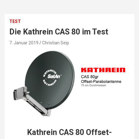
TEST
Die Kathrein CAS 80 im Test
7. Januar 2019
Christian Seip
Kathrein CAS 80 Offset-