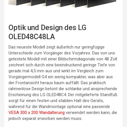
Optik und Design des LG
OLED48C48LA
Das neueste Modell zeigt äußerlich nur geringfügige
Unterschiede zum Vorgänger des Vorjahres. Das von uns
getestete Modell mit einer Bildschirmdiagonale von 48 Zoll
zeichnet sich durch eine beeindruckend geringe Tiefe von
gerade mal 4,5 mm aus und wirkt im Vergleich zum
Vorgängermodell G4 ein wenig kompakter, was aber aus
der Frontansicht heraus kaum auffällt. Das praktisch
rahmenlose Design betont die schlanke und ansprechende
Erscheinung des LG OLED48C4. Der mitgelieferte Standfuß
sorgt für einen festen und stabilen Halt des Geräts,
während für die Wandmontage optional eine passende
VESA 300 x 200 Wandalterung
verwendet werden kann, die
jedoch separat erworben werden muss.