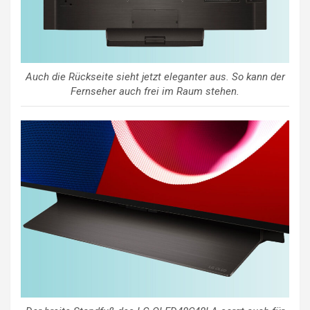
Auch die Rückseite sieht jetzt eleganter aus. So kann der
Fernseher auch frei im Raum stehen.