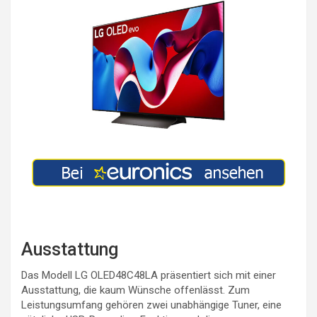
Ausstattung
Das Modell LG OLED48C48LA präsentiert sich mit einer
Ausstattung, die kaum Wünsche offenlässt. Zum
Leistungsumfang gehören zwei unabhängige Tuner, eine