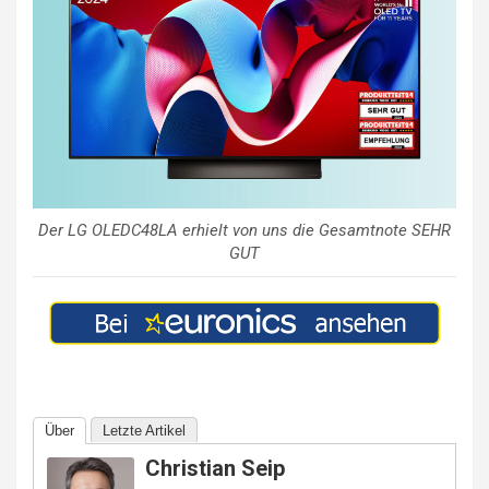
Der LG OLEDC48LA erhielt von uns die Gesamtnote SEHR
GUT
Über
Letzte Artikel
Christian Seip