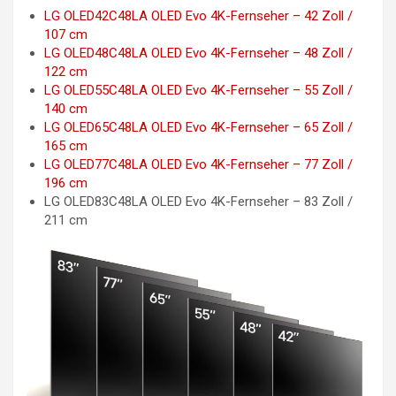
LG OLED42C48LA OLED Evo 4K-Fernseher – 42 Zoll /
107 cm
LG OLED48C48LA OLED Evo 4K-Fernseher – 48 Zoll /
122 cm
LG OLED55C48LA OLED Evo 4K-Fernseher – 55 Zoll /
140 cm
LG OLED65C48LA OLED Evo 4K-Fernseher – 65 Zoll /
165 cm
LG OLED77C48LA OLED Evo 4K-Fernseher – 77 Zoll /
196 cm
LG OLED83C48LA OLED Evo 4K-Fernseher – 83 Zoll /
211 cm