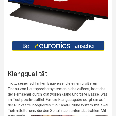
Klangqualität
Trotz seiner schlanken Bauweise, die einen größeren
Einbau von Lautsprechersystemen nicht zulässt, besticht
der Fernseher durch kraftvollen Klang und tiefe Bässe, was
im Test positiv auffiel. Für die Klangausgabe sorgt ein auf
der Rückseite integriertes 2.2-Kanal-Soundsystem mit zwei
Tiefmitteltönern, die den Schall nach unten abstrahlen.
Mit
automatis