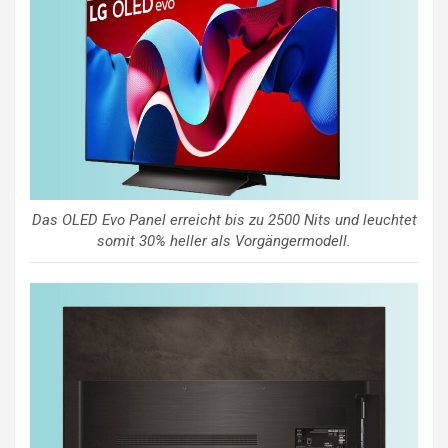
Das OLED Evo Panel erreicht bis zu 2500 Nits und leuchtet
somit 30% heller als Vorgängermodell.