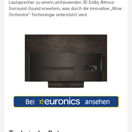
Lautsprecher zu einem umfassenden 3D Dolby Atmos-
Surround-Sound erweitern, was durch die innovative „Wow
Orchestra“-Technologie unterstützt wird.