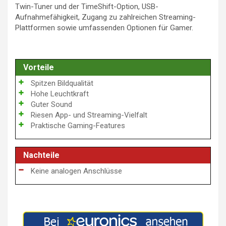
Twin-Tuner und der TimeShift-Option, USB-
Aufnahmefähigkeit, Zugang zu zahlreichen Streaming-
Plattformen sowie umfassenden Optionen für Gamer.
Vorteile
Spitzen Bildqualität
Hohe Leuchtkraft
Guter Sound
Riesen App- und Streaming-Vielfalt
Praktische Gaming-Features
Nachteile
Keine analogen Anschlüsse