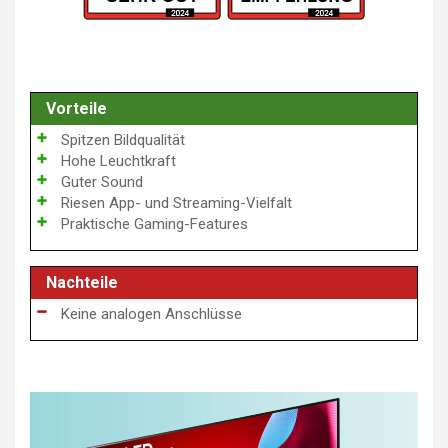
Vorteile
Spitzen Bildqualität
Hohe Leuchtkraft
Guter Sound
Riesen App- und Streaming-Vielfalt
Praktische Gaming-Features
Nachteile
Keine analogen Anschlüsse