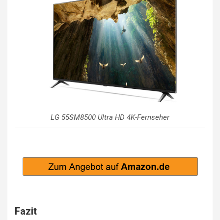
LG 55SM8500 Ultra HD 4K-Fernseher
Fazit