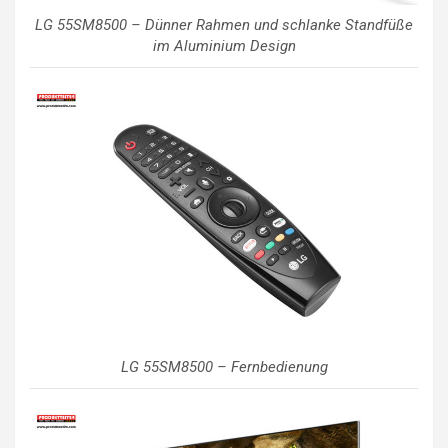
LG 55SM8500 – Dünner Rahmen und schlanke Standfüße
im Aluminium Design
LG 55SM8500 – Fernbedienung