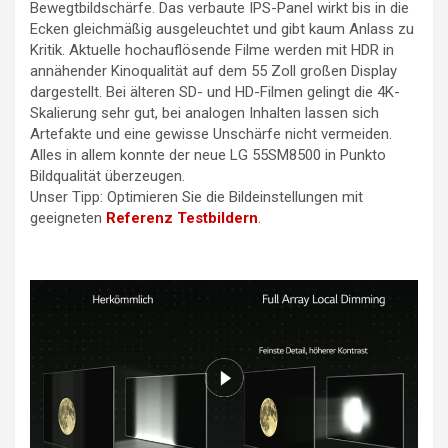
Bewegtbildschärfe. Das verbaute IPS-Panel wirkt bis in die
Ecken gleichmäßig ausgeleuchtet und gibt kaum Anlass zu
Kritik. Aktuelle hochauflösende Filme werden mit HDR in
annähender Kinoqualität auf dem 55 Zoll großen Display
dargestellt. Bei älteren SD- und HD-Filmen gelingt die 4K-
Skalierung sehr gut, bei analogen Inhalten lassen sich
Artefakte und eine gewisse Unschärfe nicht vermeiden.
Alles in allem konnte der neue LG 55SM8500 in Punkto
Bildqualität überzeugen.
Unser Tipp: Optimieren Sie die Bildeinstellungen mit
geeigneten
Referenz Testbildern
.