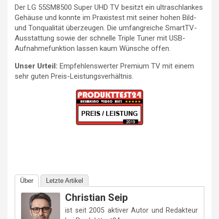
Der LG 55SM8500 Super UHD TV besitzt ein ultraschlankes
Gehäuse und konnte im Praxistest mit seiner hohen Bild-
und Tonqualität überzeugen. Die umfangreiche SmartTV-
Ausstattung sowie der schnelle Triple Tuner mit USB-
Aufnahmefunktion lassen kaum Wünsche offen.
Unser Urteil:
Empfehlenswerter Premium TV mit einem
sehr guten Preis-Leistungsverhältnis.
Über
Letzte Artikel
Christian Seip
ist seit 2005 aktiver Autor und Redakteur