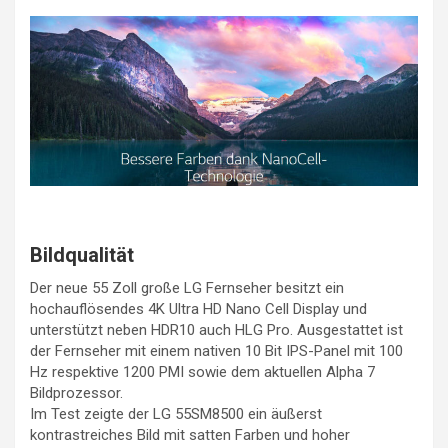
Bildqualität
Der neue 55 Zoll große LG Fernseher besitzt ein
hochauflösendes 4K Ultra HD Nano Cell Display und
unterstützt neben HDR10 auch HLG Pro. Ausgestattet ist
der Fernseher mit einem nativen 10 Bit IPS-Panel mit 100
Hz respektive 1200 PMI sowie dem aktuellen Alpha 7
Bildprozessor.
Im Test zeigte der LG 55SM8500 ein äußerst
kontrastreiches Bild mit satten Farben und hoher