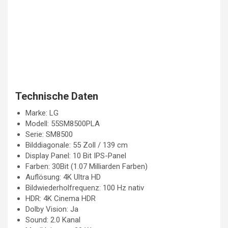
Technische Daten
Marke: LG
Modell: 55SM8500PLA
Serie: SM8500
Bilddiagonale: 55 Zoll / 139 cm
Display Panel: 10 Bit IPS-Panel
Farben: 30Bit (1.07 Milliarden Farben)
Auflösung: 4K Ultra HD
Bildwiederholfrequenz: 100 Hz nativ
HDR: 4K Cinema HDR
Dolby Vision: Ja
Sound: 2.0 Kanal