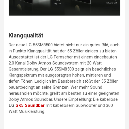
Klangqualität
Der neue LG 55SM8500 bietet nicht nur ein gutes Bild, auch
in Punkto Klangqualität hat der 55 Zöller einiges zu bieten.
Ausgestattet ist der LG Fernseher mit einem eingebauten
2.0 Kanal Dolby Atmos Soundsystem mit 20 Watt
Gesamtleistung. Der LG 55SM8500 zeigt ein beachtliches
Klangspektrum mit ausgeprägten hohen, mittleren und
tiefen Tönen. Lediglich im Bassbereich stößt der 55 Zöller
bauartbedingt an seine Grenzen. Wer mehr Sound
herausholen möchte, greift am besten zu einer geeigneten
Dolby Atmos Soundbar. Unsere Empfehlung: Die kabellose
LG
SK5 Soundbar
mit kabellosem Subwoofer und 360
Watt Musikleistung.