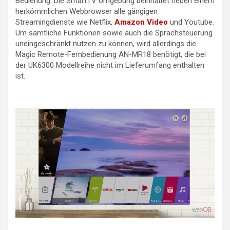
Bedienung. Die SmartTV Umgebung beinhaltet neben einem
herkömmlichen Webbrowser alle gängigen
Streamingdienste wie Netflix,
Amazon Video
und Youtube.
Um sämtliche Funktionen sowie auch die Sprachsteuerung
uneingeschränkt nutzen zu können, wird allerdings die
Magic Remote-Fernbedienung AN-MR18 benötigt, die bei
der UK6300 Modellreihe nicht im Lieferumfang enthalten
ist.