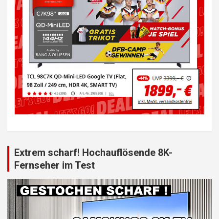
Extrem scharf! Hochauflösende 8K-
Fernseher im Test