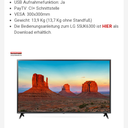
USB Aufnahmefunktion: Ja
PayTV: CI+ Schnittstelle
VESA: 300x300mm
Gewicht: 13,9 Kg (13,7 Kg ohne Standfuß)
Die Bedienungsanleitung zum LG 55UK6300 ist
HIER
als
Download erhältlich.