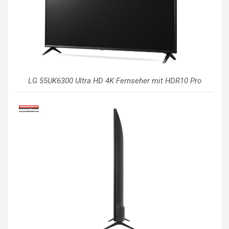
LG 55UK6300 Ultra HD 4K Fernseher mit HDR10 Pro