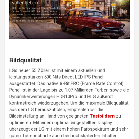
Bildqualität
LGs neuer 55 Zöller ist mit einem aktuellen und
leistungsstarken 500 Nits Direct LED IPS Panel
ausgestattet. Das native 8-Bit FRC (Frame Rate Control)
Panel ist in der Lage bis zu 1.07 Milliarden Farben sowie die
Dynamikerweiterungen HDR10Pro und HLG äußerst
kontrastreich wiederzugeben. Um die maximale Bildqualität
aus dem LG herauszuholen, empfehlen wir die
Bildeinstellung an Hand von geeigneten
Testbildern
zu
optimieren. Mit einem optimal eingestellten Display,
überzeugt der LG mit einem hohen Farbspektrum und sehr
guten Tiefenschärfe auch bei hochskalierten Inhalten.