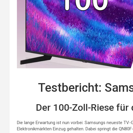
Testbericht: Sa
Der 100-Zoll-Riese für
Die lange Erwartung ist nun vorbei: Samsungs neueste TV-G
Elektronikmärkten Einzug gehalten. Dabei springt die QN80F