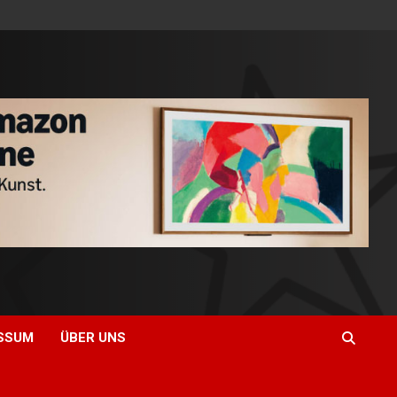
SSUM
ÜBER UNS