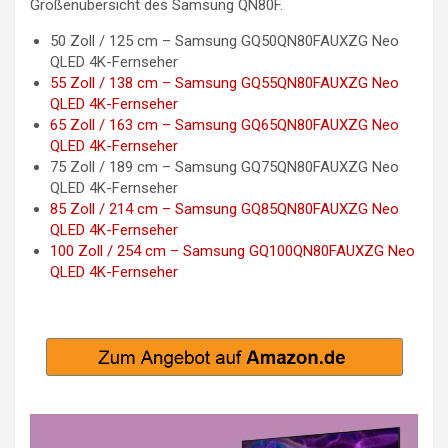
Größenübersicht des Samsung QN80F.
50 Zoll / 125 cm – Samsung GQ50QN80FAUXZG Neo
QLED 4K-Fernseher
55 Zoll / 138 cm – Samsung GQ55QN80FAUXZG Neo
QLED 4K-Fernseher
65 Zoll / 163 cm – Samsung GQ65QN80FAUXZG Neo
QLED 4K-Fernseher
75 Zoll / 189 cm – Samsung GQ75QN80FAUXZG Neo
QLED 4K-Fernseher
85 Zoll / 214 cm – Samsung GQ85QN80FAUXZG Neo
QLED 4K-Fernseher
100 Zoll / 254 cm – Samsung GQ100QN80FAUXZG Neo
QLED 4K-Fernseher