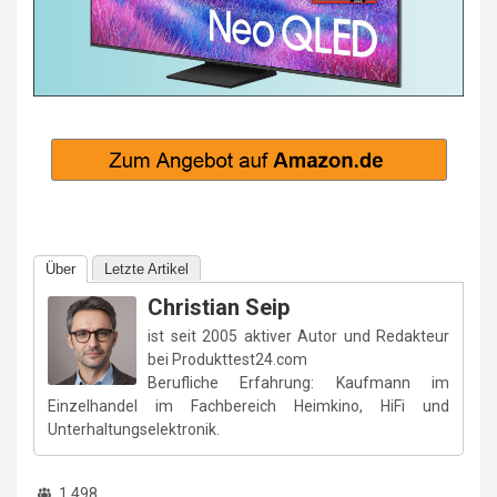
Über
Letzte Artikel
Christian Seip
ist seit 2005 aktiver Autor und Redakteur
bei Produkttest24.com
Berufliche Erfahrung: Kaufmann im
Einzelhandel im Fachbereich Heimkino, HiFi und
Unterhaltungselektronik.
1.498