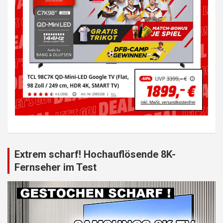
Extrem scharf! Hochauflösende 8K-
Fernseher im Test