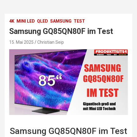
4K
MINI LED
QLED
SAMSUNG
TEST
Samsung GQ85QN80F im Test
15. Mai 2025
Christian Seip
Samsung GQ85QN80F im Test