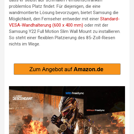
problemlos Platz findet. Für diejenigen, die eine
wandmontierte Lösung bevorzugen, bietet Samsung die
Möglichkeit, den Fernseher entweder mit einer
Standard-
VESA-Wandhalterung (600 x 400 mm)
oder mit der
Samsung Y22 Full Motion Slim Wall Mount zu installieren.
So steht einer flexiblen Platzierung des 85-Zoll-Riesen
nichts im Wege.