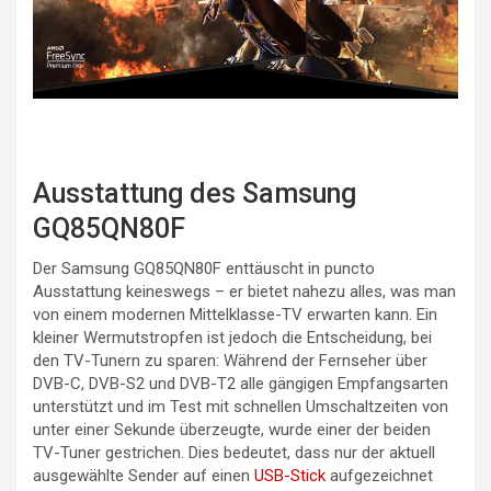
Ausstattung des Samsung
GQ85QN80F
Der Samsung GQ85QN80F enttäuscht in puncto
Ausstattung keineswegs – er bietet nahezu alles, was man
von einem modernen Mittelklasse-TV erwarten kann. Ein
kleiner Wermutstropfen ist jedoch die Entscheidung, bei
den TV-Tunern zu sparen: Während der Fernseher über
DVB-C, DVB-S2 und DVB-T2 alle gängigen Empfangsarten
unterstützt und im Test mit schnellen Umschaltzeiten von
unter einer Sekunde überzeugte, wurde einer der beiden
TV-Tuner gestrichen. Dies bedeutet, dass nur der aktuell
ausgewählte Sender auf einen
USB-Stick
aufgezeichnet