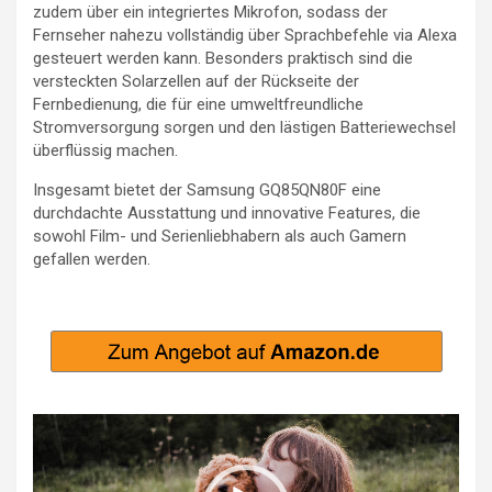
zudem über ein integriertes Mikrofon, sodass der
Fernseher nahezu vollständig über Sprachbefehle via Alexa
gesteuert werden kann. Besonders praktisch sind die
versteckten Solarzellen auf der Rückseite der
Fernbedienung, die für eine umweltfreundliche
Stromversorgung sorgen und den lästigen Batteriewechsel
überflüssig machen.
Insgesamt bietet der Samsung GQ85QN80F eine
durchdachte Ausstattung und innovative Features, die
sowohl Film- und Serienliebhabern als auch Gamern
gefallen werden.
Video-
Player