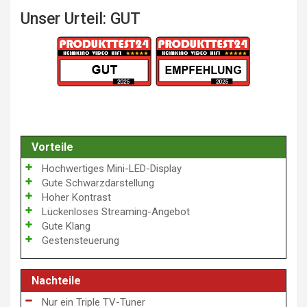
Unser Urteil: GUT
Vorteile
Hochwertiges Mini-LED-Display
Gute Schwarzdarstellung
Hoher Kontrast
Lückenloses Streaming-Angebot
Gute Klang
Gestensteuerung
Nachteile
Nur ein Triple TV-Tuner