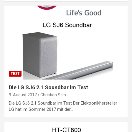
TEST
Die LG SJ6 2.1 Soundbar im Test
9. August 2017
Christian Seip
Die LG SJ6 2.1 Soundbar im Test Der Elektronikhersteller
LG hat im Sommer 2017 mit der…