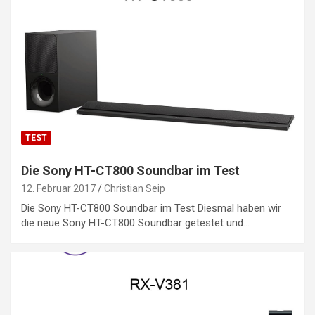
TEST
Die Sony HT-CT800 Soundbar im Test
12. Februar 2017
Christian Seip
Die Sony HT-CT800 Soundbar im Test Diesmal haben wir
die neue Sony HT-CT800 Soundbar getestet und…