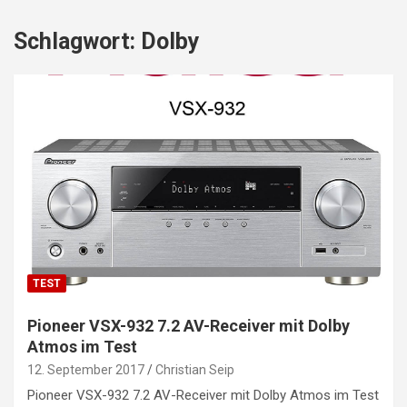
Schlagwort:
Dolby
TEST
Pioneer VSX-932 7.2 AV-Receiver mit Dolby
Atmos im Test
12. September 2017
Christian Seip
Pioneer VSX-932 7.2 AV-Receiver mit Dolby Atmos im Test