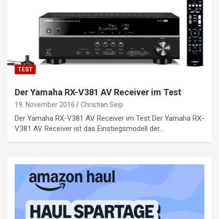
TEST
Der Yamaha RX-V381 AV Receiver im Test
19. November 2016
Christian Seip
Der Yamaha RX-V381 AV Receiver im Test Der Yamaha RX-
V381 AV Receiver ist das Einstiegsmodell der…