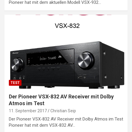
Pioneer hat mit dem aktuellen Modell VSX-932…
TEST
Der Pioneer VSX-832 AV Receiver mit Dolby
Atmos im Test
11. September 2017
Christian Seip
Der Pioneer VSX-832 AV Receiver mit Dolby Atmos im Test
Pioneer hat mit dem VSX-832 AV…