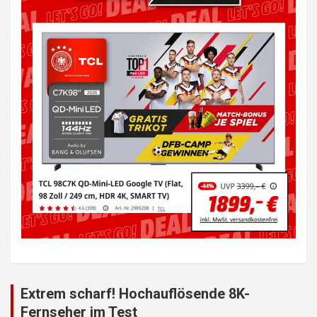
Extrem scharf! Hochauflösende 8K-
Fernseher im Test