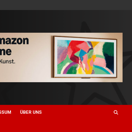
SSUM
ÜBER UNS