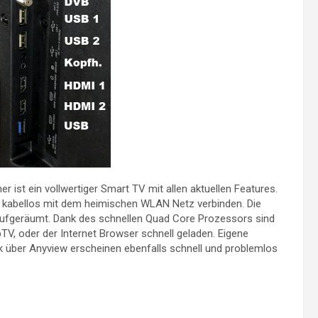
ist ein vollwertiger Smart TV mit allen aktuellen Features.
r kabellos mit dem heimischen WLAN Netz verbinden. Die
d aufgeräumt. Dank des schnellen Quad Core Prozessors sind
TV, oder der Internet Browser schnell geladen. Eigene
über Anyview erscheinen ebenfalls schnell und problemlos